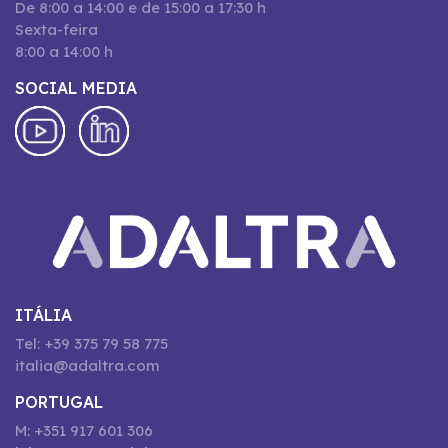
De 8:00 a 14:00 e de 15:00 a 17:30 h
Sexta-feira
8:00 a 14:00 h
SOCIAL MEDIA
ITÁLIA
Tel: +39 375 79 58 775
italia@adaltra.com
PORTUGAL
M: +351 917 601 306