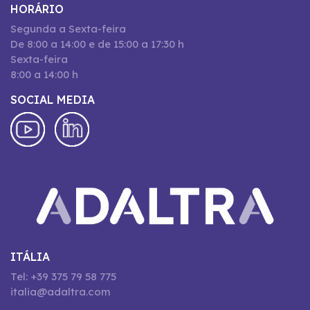
HORÁRIO
Segunda a Sexta-feira
De 8:00 a 14:00 e de 15:00 a 17:30 h
Sexta-feira
8:00 a 14:00 h
SOCIAL MEDIA
ITÁLIA
Tel: +39 375 79 58 775
italia@adaltra.com