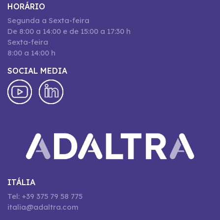
HORÁRIO
Segunda a Sexta-feira
De 8:00 a 14:00 e de 15:00 a 17:30 h
Sexta-feira
8:00 a 14:00 h
SOCIAL MEDIA
ITÁLIA
Tel: +39 375 79 58 775
italia@adaltra.com