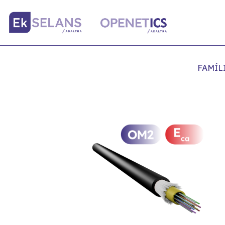
FAMÍL