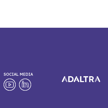
SOCIAL MEDIA