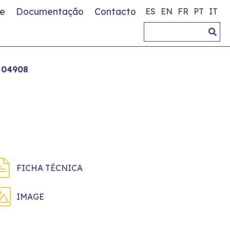
e
Documentação
Contacto
ES
EN
FR
PT
IT
04908
FICHA TÉCNICA
IMAGE