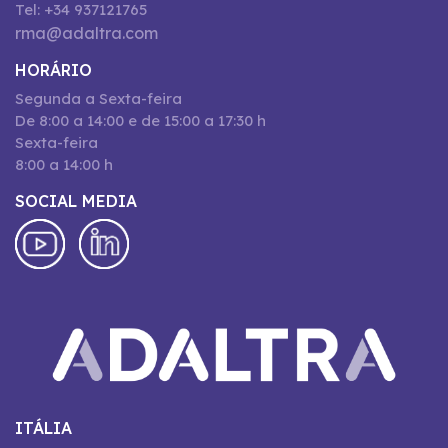
Tel: +34 937121765
rma@adaltra.com
HORÁRIO
Segunda a Sexta-feira
De 8:00 a 14:00 e de 15:00 a 17:30 h
Sexta-feira
8:00 a 14:00 h
SOCIAL MEDIA
ITÁLIA