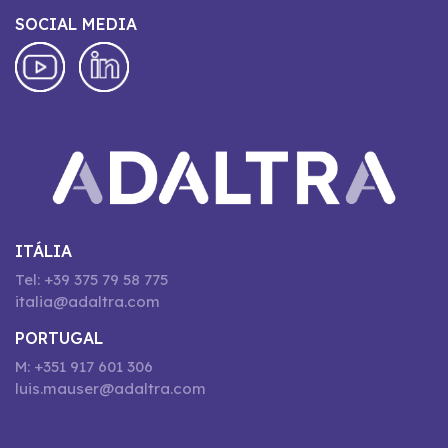
SOCIAL MEDIA
ITÁLIA
Tel: +39 375 79 58 775
italia@adaltra.com
PORTUGAL
M: +351 917 601 306
luis.mauser@adaltra.com