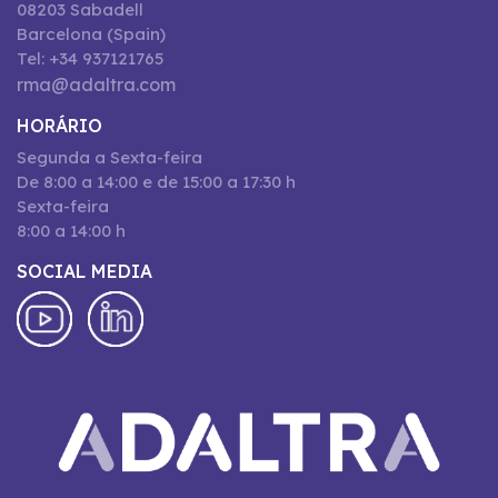
08203 Sabadell
Barcelona (Spain)
Tel: +34 937121765
rma@adaltra.com
HORÁRIO
Segunda a Sexta-feira
De 8:00 a 14:00 e de 15:00 a 17:30 h
Sexta-feira
8:00 a 14:00 h
SOCIAL MEDIA