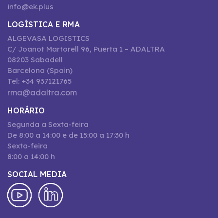
info@ek.plus
LOGÍSTICA E RMA
ALGEVASA LOGISTICS
C/ Joanot Martorell 96, Puerta 1 – ADALTRA
08203 Sabadell
Barcelona (Spain)
Tel: +34 937121765
rma@adaltra.com
HORÁRIO
Segunda a Sexta-feira
De 8:00 a 14:00 e de 15:00 a 17:30 h
Sexta-feira
8:00 a 14:00 h
SOCIAL MEDIA