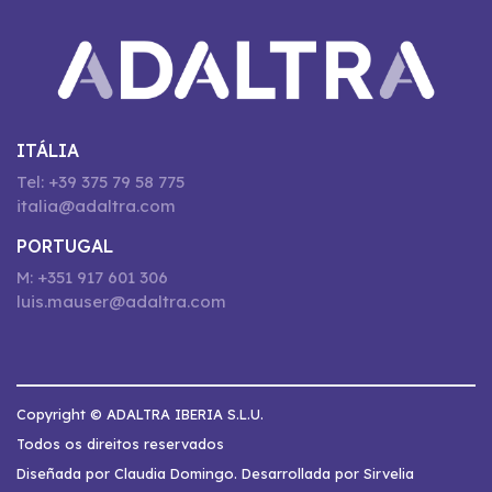
ITÁLIA
Tel: +39 375 79 58 775
italia@adaltra.com
PORTUGAL
M: +351 917 601 306
luis.mauser@adaltra.com
Copyright © ADALTRA IBERIA S.L.U.
Todos os direitos reservados
Diseñada por Claudia Domingo. Desarrollada por Sirvelia