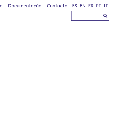
e
Documentação
Contacto
ES
EN
FR
PT
IT