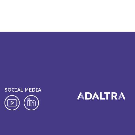
SOCIAL MEDIA