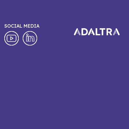
SOCIAL MEDIA