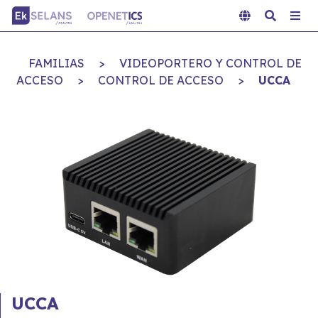
FAMILIAS
>
VIDEOPORTERO Y CONTROL DE
ACCESO
>
CONTROL DE ACCESO
>
UCCA
UCCA