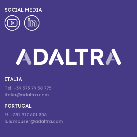
SOCIAL MEDIA
ITALIA
Tel: +39 375 79 58 775
italia@adaltra.com
PORTUGAL
M: +351 917 601 306
luis.mauser@adaltra.com