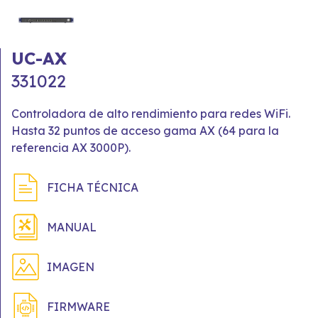
UC-AX
331022
Controladora de alto rendimiento para redes WiFi.
Hasta 32 puntos de acceso gama AX (64 para la
referencia AX 3000P).
FICHA TÉCNICA
MANUAL
IMAGEN
FIRMWARE