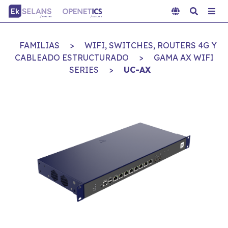
FAMILIAS
>
WIFI, SWITCHES, ROUTERS 4G Y
CABLEADO ESTRUCTURADO
>
GAMA AX WIFI
SERIES
>
UC-AX