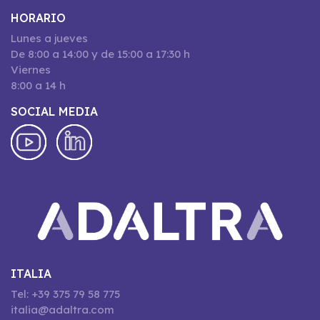
HORARIO
Lunes a jueves
De 8:00 a 14:00 y de 15:00 a 17:30 h
Viernes
8:00 a 14 h
SOCIAL MEDIA
ITALIA
Tel: +39 375 79 58 775
italia@adaltra.com