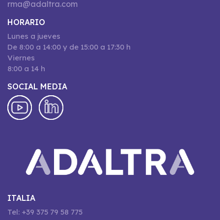
rma@adaltra.com
HORARIO
Lunes a jueves
De 8:00 a 14:00 y de 15:00 a 17:30 h
Viernes
8:00 a 14 h
SOCIAL MEDIA
ITALIA
Tel: +39 375 79 58 775