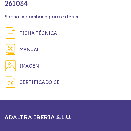
261034
Sirena inalámbrica para exterior
FICHA TÉCNICA
MANUAL
IMAGEN
CERTIFICADO CE
ADALTRA IBERIA S.L.U.