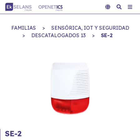
FAMILIAS
>
SENSÓRICA, IOT Y SEGURIDAD
>
DESCATALOGADOS 13
>
SE-2
SE-2