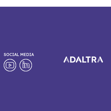
SOCIAL MEDIA