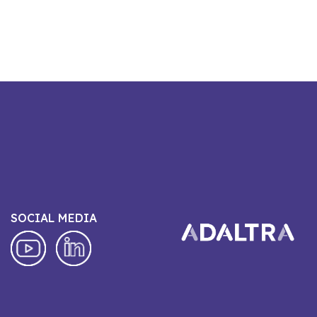
SOCIAL MEDIA