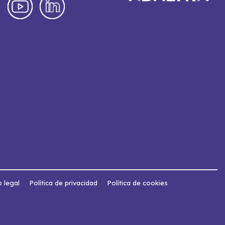
o legal
Política de privacidad
Política de cookies