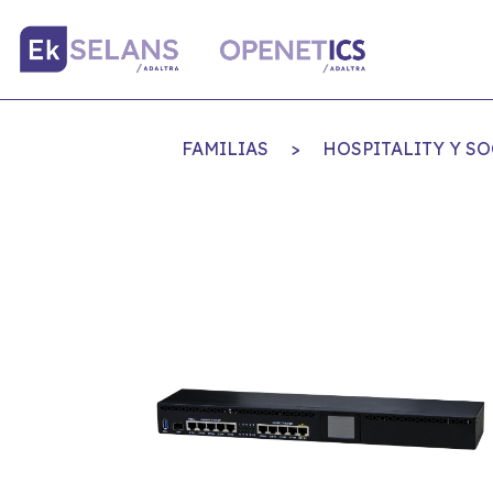
FAMILIAS
>
HOSPITALITY Y S