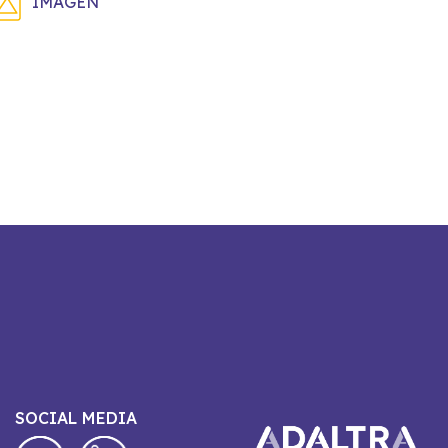
IMAGEN
SOCIAL MEDIA