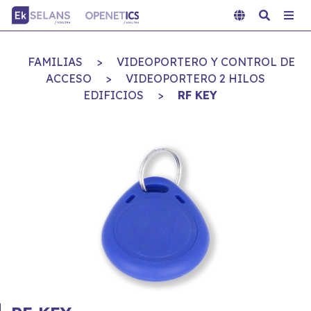
FAMILIAS
>
VIDEOPORTERO Y CONTROL DE
ACCESO
>
VIDEOPORTERO 2 HILOS
EDIFICIOS
>
RF KEY