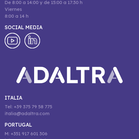
De 8:00 a 14:00 y de 15:00 a 17:30 h
Viernes
8:00 a 14 h
SOCIAL MEDIA
ITALIA
Tel: +39 375 79 58 775
italia@adaltra.com
PORTUGAL
M: +351 917 601 306