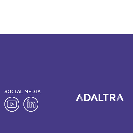
SOCIAL MEDIA