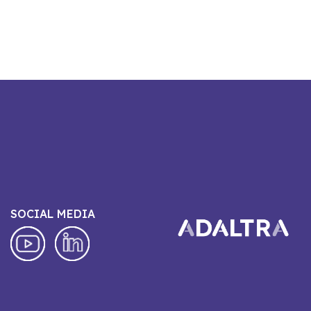
SOCIAL MEDIA