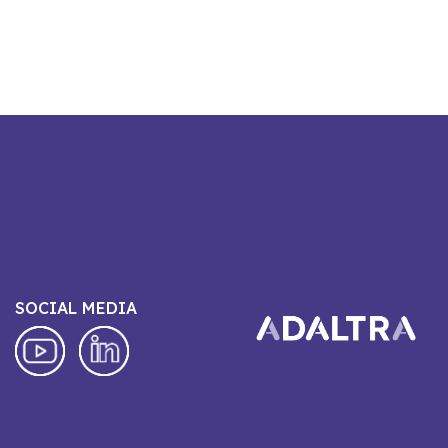
SOCIAL MEDIA