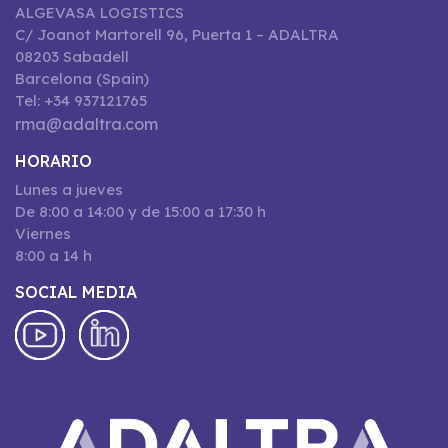
ALGEVASA LOGISTICS
C/ Joanot Martorell 96, Puerta 1 – ADALTRA
08203 Sabadell
Barcelona (Spain)
Tel: +34 937121765
rma@adaltra.com
HORARIO
Lunes a jueves
De 8:00 a 14:00 y de 15:00 a 17:30 h
Viernes
8:00 a 14 h
SOCIAL MEDIA