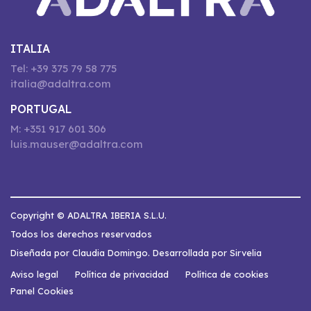
ITALIA
Tel: +39 375 79 58 775
italia@adaltra.com
PORTUGAL
M: +351 917 601 306
luis.mauser@adaltra.com
Copyright © ADALTRA IBERIA S.L.U.
Todos los derechos reservados
Diseñada por Claudia Domingo. Desarrollada por Sirvelia
Aviso legal
Política de privacidad
Política de cookies
Panel Cookies