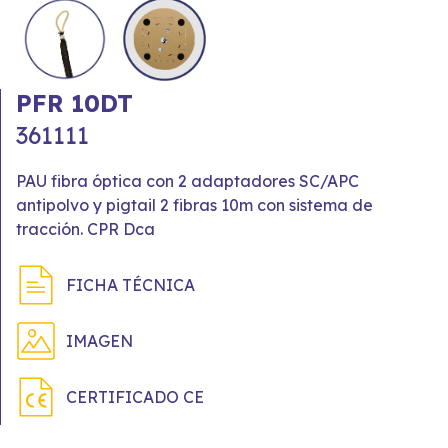
PFR 10DT
361111
PAU fibra óptica con 2 adaptadores SC/APC
antipolvo y pigtail 2 fibras 10m con sistema de
tracción. CPR Dca
FICHA TÉCNICA
IMAGEN
CERTIFICADO CE