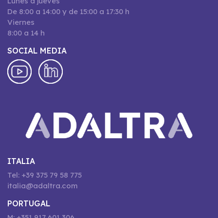
Lunes a jueves
De 8:00 a 14:00 y de 15:00 a 17:30 h
Viernes
8:00 a 14 h
SOCIAL MEDIA
ITALIA
Tel: +39 375 79 58 775
italia@adaltra.com
PORTUGAL
M: +351 917 601 306