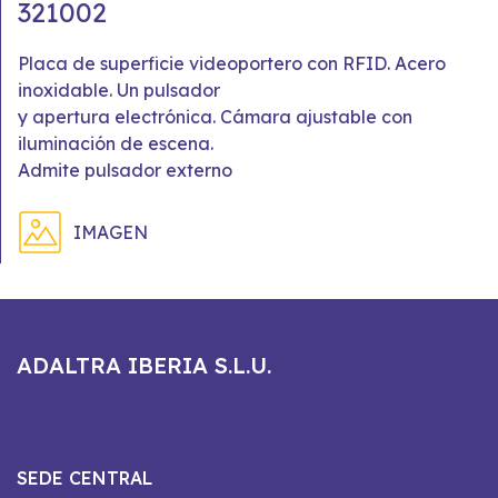
321002
Placa de superficie videoportero con RFID. Acero
inoxidable. Un pulsador
y apertura electrónica. Cámara ajustable con
iluminación de escena.
Admite pulsador externo
IMAGEN
ADALTRA IBERIA S.L.U.
SEDE CENTRAL