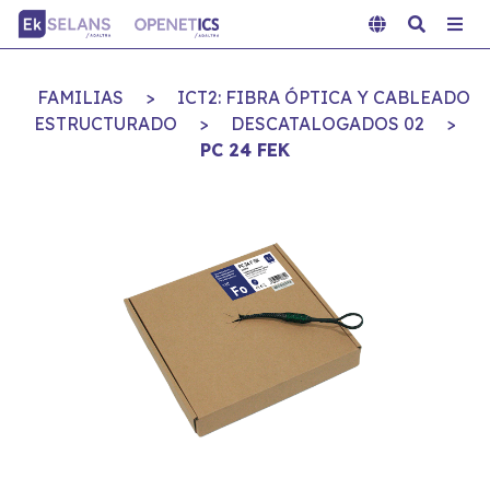
FAMILIAS
>
ICT2: FIBRA ÓPTICA Y CABLEADO
ESTRUCTURADO
>
DESCATALOGADOS 02
>
PC 24 FEK