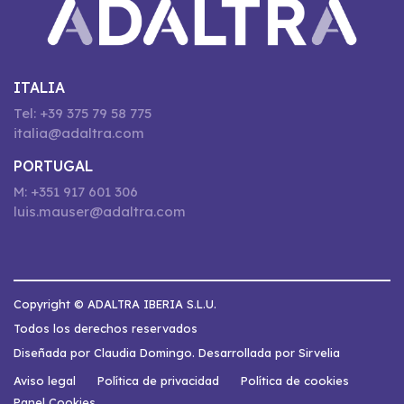
ITALIA
Tel: +39 375 79 58 775
italia@adaltra.com
PORTUGAL
M: +351 917 601 306
luis.mauser@adaltra.com
Copyright © ADALTRA IBERIA S.L.U.
Todos los derechos reservados
Diseñada por Claudia Domingo. Desarrollada por Sirvelia
Aviso legal
Política de privacidad
Política de cookies
Panel Cookies