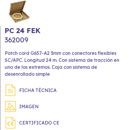
PC 24 FEK
362009
Patch cord G657-A2 3mm con conectores flexibles
SC/APC. Longitud 24 m. Con sistema de tracción en
uno de los extremos. Caja con sistema de
desenrollado simple
FICHA TÉCNICA
IMAGEN
CERTIFICADO CE