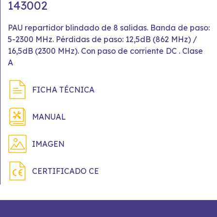
143002
PAU repartidor blindado de 8 salidas. Banda de paso:
5-2300 MHz. Pérdidas de paso: 12,5dB (862 MHz) /
16,5dB (2300 MHz). Con paso de corriente DC . Clase
A
FICHA TÉCNICA
MANUAL
IMAGEN
CERTIFICADO CE