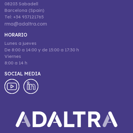
08203 Sabadell
Barcelona (Spain)
Tel: +34 937121765
rma@adaltra.com
HORARIO
Lunes a jueves
De 8:00 a 14:00 y de 15:00 a 17:30 h
Viernes
8:00 a 14 h
SOCIAL MEDIA