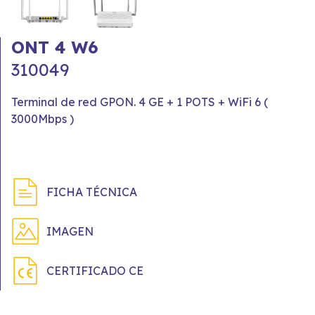
ONT 4 W6
310049
Terminal de red GPON. 4 GE + 1 POTS + WiFi 6 (
3000Mbps )
FICHA TÉCNICA
IMAGEN
CERTIFICADO CE