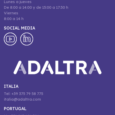
Lunes a jueves
De 8:00 a 14:00 y de 15:00 a 17:30 h
Viernes
8:00 a 14 h
SOCIAL MEDIA
ITALIA
Tel: +39 375 79 58 775
italia@adaltra.com
PORTUGAL