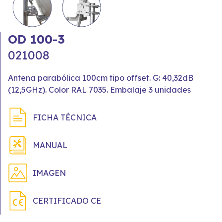
OD 100-3
021008
Antena parabólica 100cm tipo offset. G: 40,32dB
(12,5GHz). Color RAL 7035. Embalaje 3 unidades
FICHA TÉCNICA
MANUAL
IMAGEN
CERTIFICADO CE