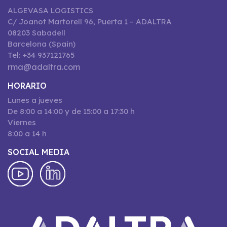
ALGEVASA LOGISTICS
C/ Joanot Martorell 96, Puerta 1 – ADALTRA
08203 Sabadell
Barcelona (Spain)
Tel: +34 937121765
rma@adaltra.com
HORARIO
Lunes a jueves
De 8:00 a 14:00 y de 15:00 a 17:30 h
Viernes
8:00 a 14 h
SOCIAL MEDIA