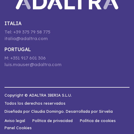
ITALIA
Tel: +39 375 79 58 775
italia@adaltra.com
PORTUGAL
M: +351 917 601 306
luis.mauser@adaltra.com
Copyright © ADALTRA IBERIA S.L.U.
Todos los derechos reservados
Diseñada por Claudia Domingo. Desarrollada por Sirvelia
Aviso legal
Política de privacidad
Política de cookies
Panel Cookies