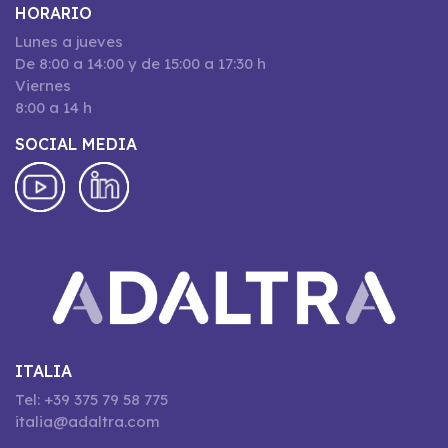
HORARIO
Lunes a jueves
De 8:00 a 14:00 y de 15:00 a 17:30 h
Viernes
8:00 a 14 h
SOCIAL MEDIA
ITALIA
Tel: +39 375 79 58 775
italia@adaltra.com