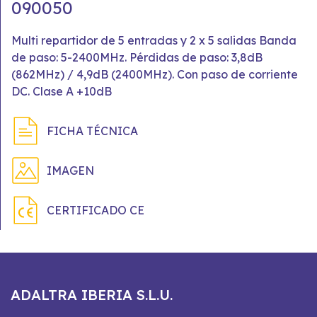
090050
Multi repartidor de 5 entradas y 2 x 5 salidas Banda
de paso: 5-2400MHz. Pérdidas de paso: 3,8dB
(862MHz) / 4,9dB (2400MHz). Con paso de corriente
DC. Clase A +10dB
FICHA TÉCNICA
IMAGEN
CERTIFICADO CE
ADALTRA IBERIA S.L.U.