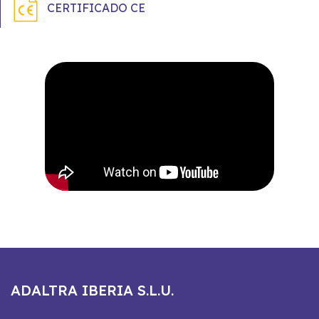
CERTIFICADO CE
ADALTRA IBERIA S.L.U.