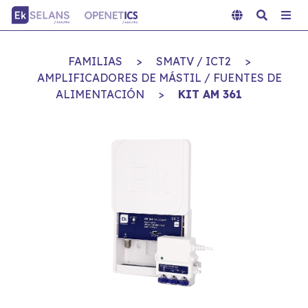
FAMILIAS
>
SMATV / ICT2
>
AMPLIFICADORES DE MÁSTIL / FUENTES DE
ALIMENTACIÓN
>
KIT AM 361