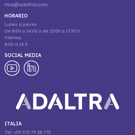
rma@adaltra.com
HORARIO
Lunes a jueves
De 8:00 a 14:00 y de 15:00 a 17:30 h
Viernes
8:00 a 14 h
SOCIAL MEDIA
ITALIA
Tel: +39 375 79 58 775