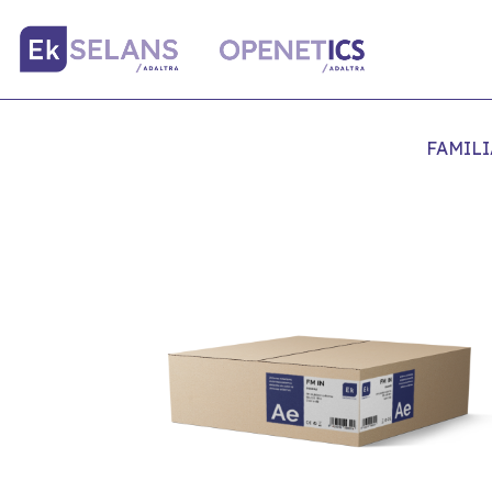
FAMILI