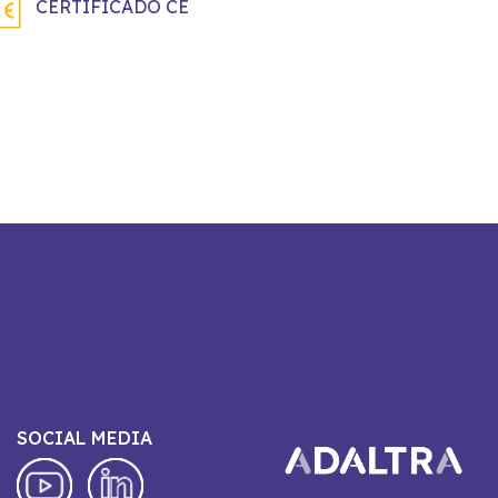
CERTIFICADO CE
SOCIAL MEDIA