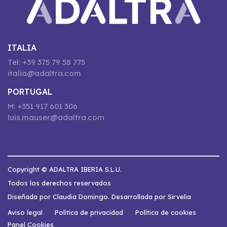
ITALIA
Tel: +39 375 79 58 775
italia@adaltra.com
PORTUGAL
M: +351 917 601 306
luis.mauser@adaltra.com
Copyright © ADALTRA IBERIA S.L.U.
Todos los derechos reservados
Diseñada por Claudia Domingo. Desarrollada por Sirvelia
Aviso legal
Política de privacidad
Política de cookies
Panel Cookies