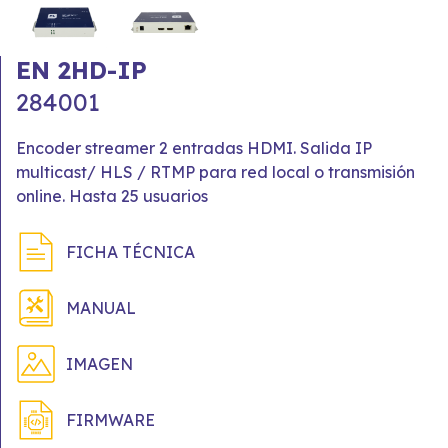
EN 2HD-IP
284001
Encoder streamer 2 entradas HDMI. Salida IP
multicast/ HLS / RTMP para red local o transmisión
online. Hasta 25 usuarios
FICHA TÉCNICA
MANUAL
IMAGEN
FIRMWARE