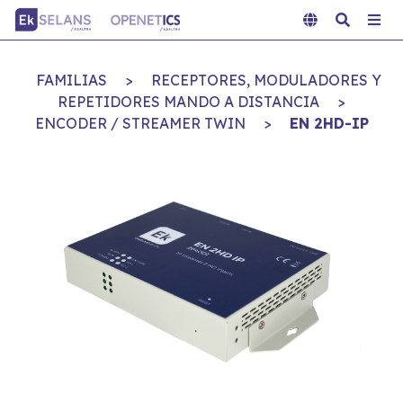
FAMILIAS
>
RECEPTORES, MODULADORES Y
REPETIDORES MANDO A DISTANCIA
>
ENCODER / STREAMER TWIN
>
EN 2HD-IP