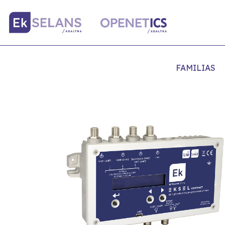
FAMILIAS