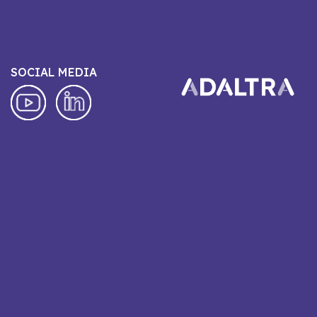
SOCIAL MEDIA