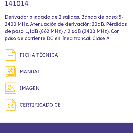
141014
Derivador blindado de 2 salidas. Banda de paso: 5-
2400 MHz. Atenuación de derivación: 20dB. Pérdidas
de paso: 1,1dB (862 MHz) / 2,6dB (2400 MHz). Con
paso de corriente DC en línea troncal. Clase A
FICHA TÉCNICA
MANUAL
IMAGEN
CERTIFICADO CE