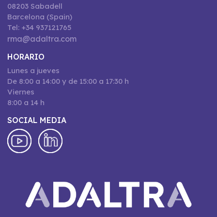
08203 Sabadell
Barcelona (Spain)
Tel: +34 937121765
rma@adaltra.com
HORARIO
Lunes a jueves
De 8:00 a 14:00 y de 15:00 a 17:30 h
Viernes
8:00 a 14 h
SOCIAL MEDIA