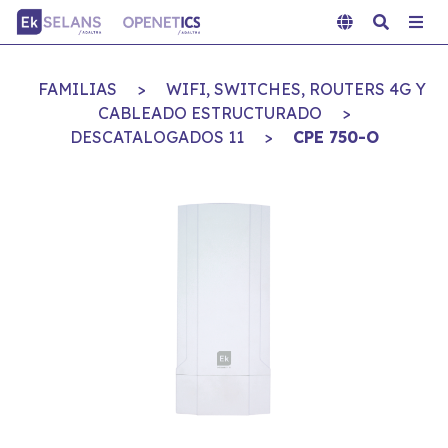
FAMILIAS
>
WIFI, SWITCHES, ROUTERS 4G Y
CABLEADO ESTRUCTURADO
>
DESCATALOGADOS 11
>
CPE 750-O