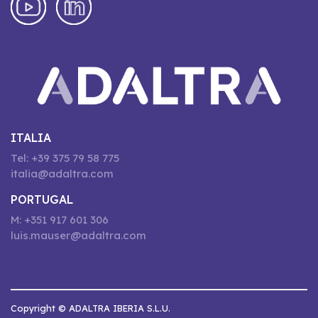
ITALIA
Tel: +39 375 79 58 775
italia@adaltra.com
PORTUGAL
M: +351 917 601 306
luis.mauser@adaltra.com
Copyright © ADALTRA IBERIA S.L.U.