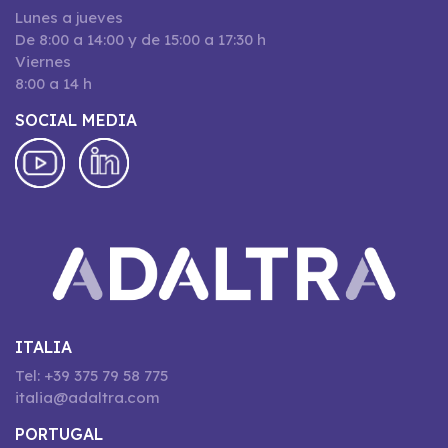
Lunes a jueves
De 8:00 a 14:00 y de 15:00 a 17:30 h
Viernes
8:00 a 14 h
SOCIAL MEDIA
ITALIA
Tel: +39 375 79 58 775
italia@adaltra.com
PORTUGAL