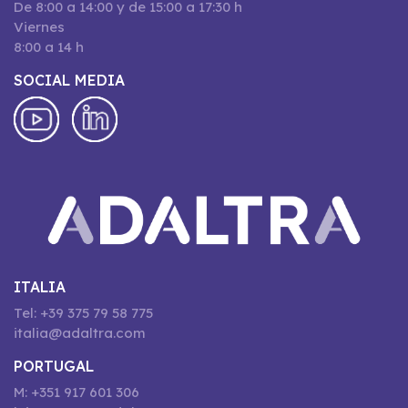
De 8:00 a 14:00 y de 15:00 a 17:30 h
Viernes
8:00 a 14 h
SOCIAL MEDIA
ITALIA
Tel: +39 375 79 58 775
italia@adaltra.com
PORTUGAL
M: +351 917 601 306