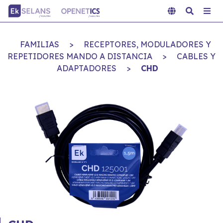
FAMILIAS
>
RECEPTORES, MODULADORES Y
REPETIDORES MANDO A DISTANCIA
>
CABLES Y
ADAPTADORES
>
CHD