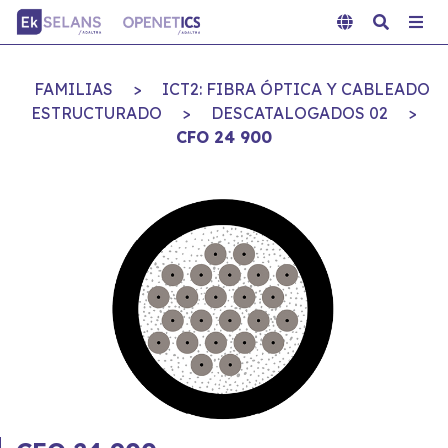
FAMILIAS
>
ICT2: FIBRA ÓPTICA Y CABLEADO
ESTRUCTURADO
>
DESCATALOGADOS 02
>
CFO 24 900