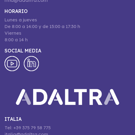
rma@adaltra.com
HORARIO
Lunes a jueves
De 8:00 a 14:00 y de 15:00 a 17:30 h
Viernes
8:00 a 14 h
SOCIAL MEDIA
ITALIA
Tel: +39 375 79 58 775
italia@adaltra.com