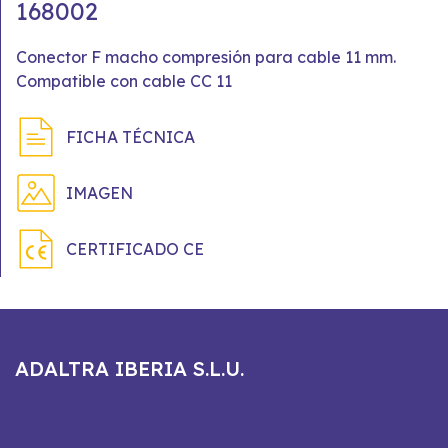
168002
Conector F macho compresión para cable 11 mm.
Compatible con cable CC 11
FICHA TÉCNICA
IMAGEN
CERTIFICADO CE
ADALTRA IBERIA S.L.U.