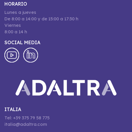
HORARIO
Lunes a jueves
De 8:00 a 14:00 y de 15:00 a 17:30 h
Viernes
8:00 a 14 h
SOCIAL MEDIA
ITALIA
Tel: +39 375 79 58 775
italia@adaltra.com