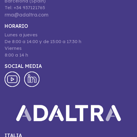
Barcelona (Spain)
Tel: +34 937121765
rma@adaltra.com
HORARIO
Lunes a jueves
De 8:00 a 14:00 y de 15:00 a 17:30 h
Viernes
8:00 a 14 h
SOCIAL MEDIA
ITALIA