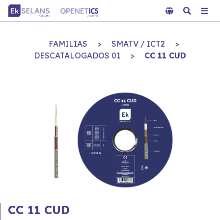
FAMILIAS
>
SMATV / ICT2
>
DESCATALOGADOS 01
>
CC 11 CUD
CC 11 CUD