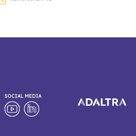
SOCIAL MEDIA