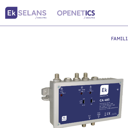
FAMILI