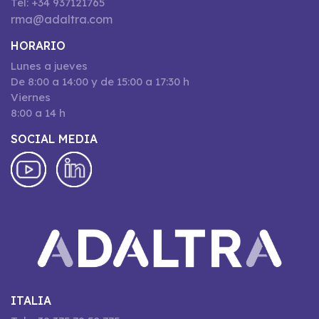
Tel: +34 937121765
rma@adaltra.com
HORARIO
Lunes a jueves
De 8:00 a 14:00 y de 15:00 a 17:30 h
Viernes
8:00 a 14 h
SOCIAL MEDIA
ITALIA