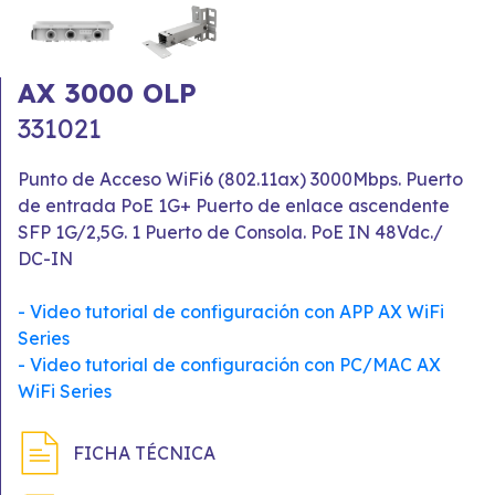
AX 3000 OLP
331021
Punto de Acceso WiFi6 (802.11ax) 3000Mbps. Puerto
de entrada PoE 1G+ Puerto de enlace ascendente
SFP 1G/2,5G. 1 Puerto de Consola. PoE IN 48Vdc./
DC-IN
- Video tutorial de configuración con APP AX WiFi
Series
- Video tutorial de configuración con PC/MAC AX
WiFi Series
FICHA TÉCNICA