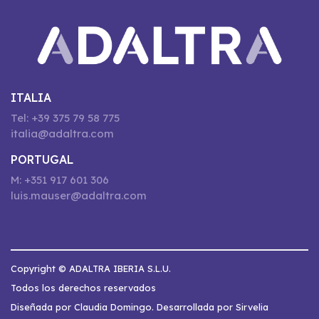
ITALIA
Tel: +39 375 79 58 775
italia@adaltra.com
PORTUGAL
M: +351 917 601 306
luis.mauser@adaltra.com
Copyright © ADALTRA IBERIA S.L.U.
Todos los derechos reservados
Diseñada por Claudia Domingo. Desarrollada por Sirvelia