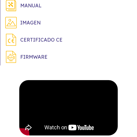
MANUAL
IMAGEN
CERTIFICADO CE
FIRMWARE