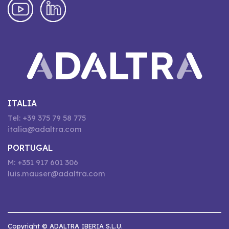
ITALIA
Tel: +39 375 79 58 775
italia@adaltra.com
PORTUGAL
M: +351 917 601 306
luis.mauser@adaltra.com
Copyright © ADALTRA IBERIA S.L.U.