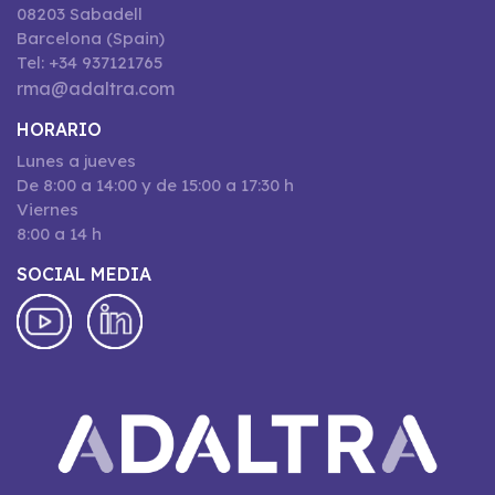
08203 Sabadell
Barcelona (Spain)
Tel: +34 937121765
rma@adaltra.com
HORARIO
Lunes a jueves
De 8:00 a 14:00 y de 15:00 a 17:30 h
Viernes
8:00 a 14 h
SOCIAL MEDIA