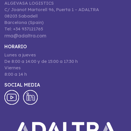
ALGEVASA LOGISTICS
C/ Joanot Martorell 96, Puerta 1 – ADALTRA
08203 Sabadell
Barcelona (Spain)
Tel: +34 937121765
rma@adaltra.com
HORARIO
Lunes a jueves
De 8:00 a 14:00 y de 15:00 a 17:30 h
Viernes
8:00 a 14 h
SOCIAL MEDIA