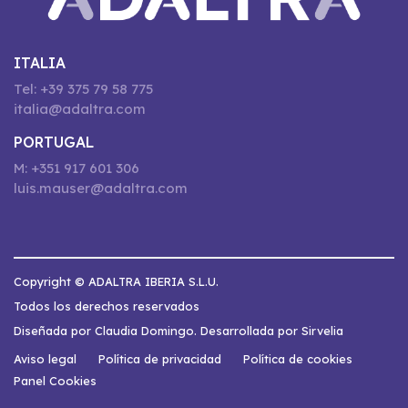
ITALIA
Tel: +39 375 79 58 775
italia@adaltra.com
PORTUGAL
M: +351 917 601 306
luis.mauser@adaltra.com
Copyright © ADALTRA IBERIA S.L.U.
Todos los derechos reservados
Diseñada por Claudia Domingo. Desarrollada por Sirvelia
Aviso legal
Política de privacidad
Política de cookies
Panel Cookies