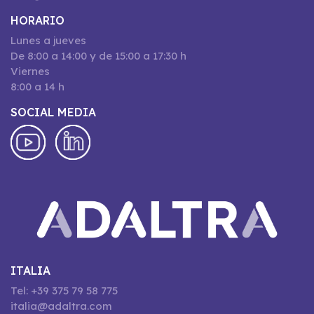
HORARIO
Lunes a jueves
De 8:00 a 14:00 y de 15:00 a 17:30 h
Viernes
8:00 a 14 h
SOCIAL MEDIA
ITALIA
Tel: +39 375 79 58 775
italia@adaltra.com