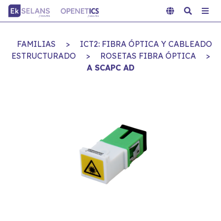
FAMILIAS
>
ICT2: FIBRA ÓPTICA Y CABLEADO
ESTRUCTURADO
>
ROSETAS FIBRA ÓPTICA
>
A SCAPC AD