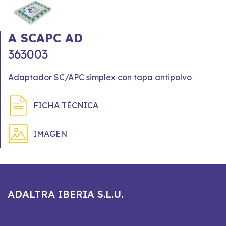
A SCAPC AD
363003
Adaptador SC/APC simplex con tapa antipolvo
FICHA TÉCNICA
IMAGEN
ADALTRA IBERIA S.L.U.