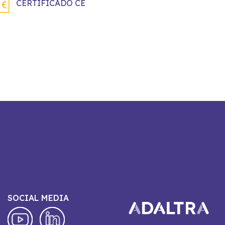
CERTIFICADO CE
SOCIAL MEDIA