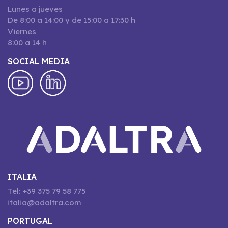
Lunes a jueves
De 8:00 a 14:00 y de 15:00 a 17:30 h
Viernes
8:00 a 14 h
SOCIAL MEDIA
ITALIA
Tel: +39 375 79 58 775
italia@adaltra.com
PORTUGAL