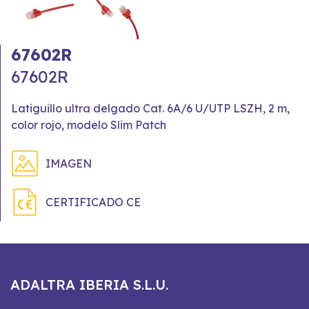
67602R
67602R
Latiguillo ultra delgado Cat. 6A/6 U/UTP LSZH, 2 m,
color rojo, modelo Slim Patch
IMAGEN
CERTIFICADO CE
ADALTRA IBERIA S.L.U.