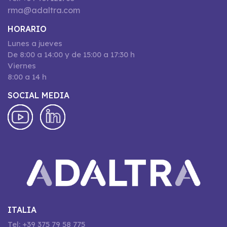
rma@adaltra.com
HORARIO
Lunes a jueves
De 8:00 a 14:00 y de 15:00 a 17:30 h
Viernes
8:00 a 14 h
SOCIAL MEDIA
ITALIA
Tel: +39 375 79 58 775