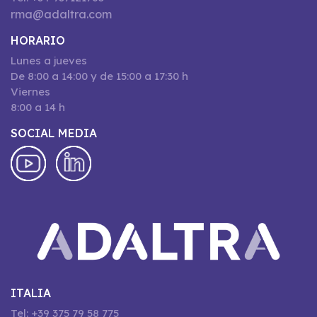
rma@adaltra.com
HORARIO
Lunes a jueves
De 8:00 a 14:00 y de 15:00 a 17:30 h
Viernes
8:00 a 14 h
SOCIAL MEDIA
ITALIA
Tel: +39 375 79 58 775